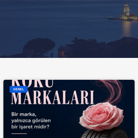
GENEL