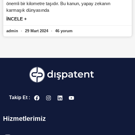
önemli bir kilometre taşıdır. Bu kanun, yapay zekanın
karmaşık dünyasında
İNCELE +
admin
29 Mart 2024
46 yorum
Takip Et :
Hizmetlerimiz