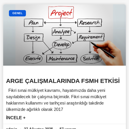
GENEL
ARGE ÇALIŞMALARINDA FSMH ETKİSİ
Fikri sınai mülkiyet kavramı, hayatımızda daha yeni
sayılabilecek bir çalışma biçimidir. Fikri sınai mülkiyet
haklarının kullanımı ve tarihçesi araştırıldığı takdirde
ülkemizde ağırlıklı olarak 2017
İNCELE +