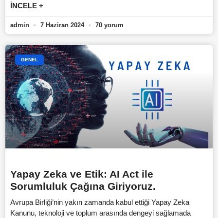
İNCELE +
admin
7 Haziran 2024
70 yorum
GENEL
Yapay Zeka ve Etik: AI Act ile
Sorumluluk Çağına Giriyoruz.
Avrupa Birliği’nin yakın zamanda kabul ettiği Yapay Zeka
Kanunu, teknoloji ve toplum arasında dengeyi sağlamada