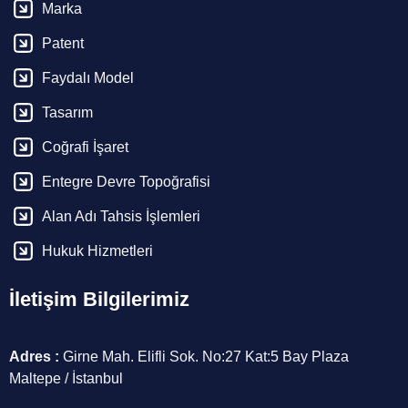
Marka
Patent
Faydalı Model
Tasarım
Coğrafi İşaret
Entegre Devre Topoğrafisi
Alan Adı Tahsis İşlemleri
Hukuk Hizmetleri
İletişim Bilgilerimiz
Adres :
Girne Mah. Elifli Sok. No:27 Kat:5 Bay Plaza
Maltepe / İstanbul