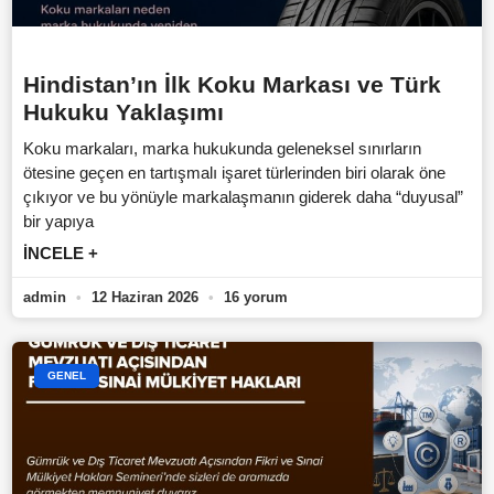
Hindistan’ın İlk Koku Markası ve Türk
Hukuku Yaklaşımı
Koku markaları, marka hukukunda geleneksel sınırların
ötesine geçen en tartışmalı işaret türlerinden biri olarak öne
çıkıyor ve bu yönüyle markalaşmanın giderek daha “duyusal”
bir yapıya
İNCELE +
admin
12 Haziran 2026
16 yorum
GENEL