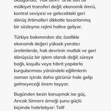
mülkiyet transferi değil; ekonomik ömrü,
kontrol seviyesi ve gelecekteki geri
dönüş ihtimalleri dikkatle tasarlanmış
bir sözleşme rejimi haline geliyor.
Türkiye bakımından da; özellikle
ekonomik değeri yüksek yaratıcı
üretimlerde, hak devrinin mutlak ve geri
dönüşsüz bir işlem olarak değil; süreye
bağlı, koşullu veya hibrit yapılarla
kurgulanması yönündeki eğilimlerin
zaman içinde daha görünür hale gelip
gelmeyeceği önem taşıyor.
Bugünden kesin konuşmak ise güç.
Ancak
Sinners
örneği şunu güçlü
biçimde hatırlatıyor: Telif