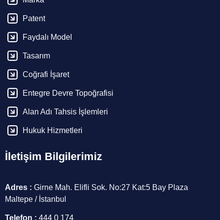
Patent
Faydalı Model
Tasarım
Coğrafi İşaret
Entegre Devre Topoğrafisi
Alan Adı Tahsis İşlemleri
Hukuk Hizmetleri
İletişim Bilgilerimiz
Adres :
Girne Mah. Elifli Sok. No:27 Kat:5 Bay Plaza
Maltepe / İstanbul
Telefon :
444 0 174