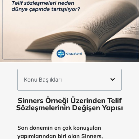
Konu Başlıkları
Sinners Örneği Üzerinden Telif
Sözleşmelerinin Değişen Yapısı
Son dönemin en çok konuşulan
yapımlarından biri olan
Sinners
,