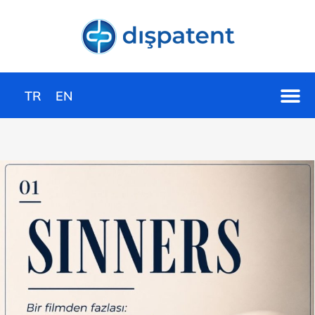
TR
EN