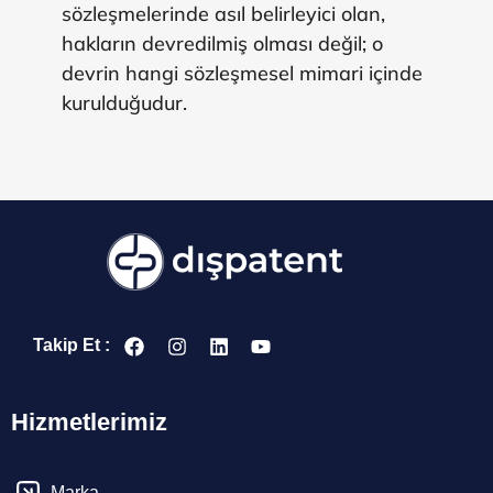
sözleşmelerinde asıl belirleyici olan,
hakların devredilmiş olması değil; o
devrin hangi sözleşmesel mimari içinde
kurulduğudur.
Takip Et :
Hizmetlerimiz
Marka